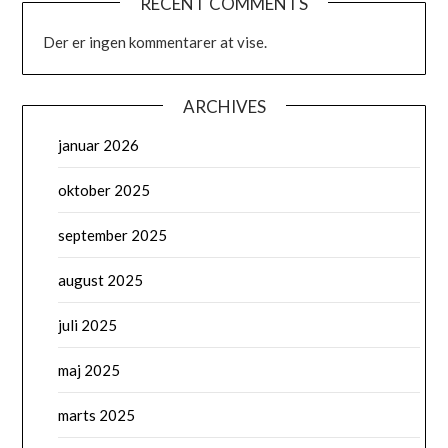
RECENT COMMENTS
Der er ingen kommentarer at vise.
ARCHIVES
januar 2026
oktober 2025
september 2025
august 2025
juli 2025
maj 2025
marts 2025