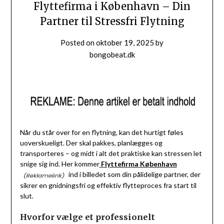
Flyttefirma i København – Din
Partner til Stressfri Flytning
Posted on
oktober 19, 2025
by
bongobeat.dk
Når du står over for en flytning, kan det hurtigt føles
uoverskueligt. Der skal pakkes, planlægges og
transporteres – og midt i alt det praktiske kan stressen let
snige sig ind. Her kommer
Flyttefirma København
ind i billedet som din pålidelige partner, der
sikrer en gnidningsfri og effektiv flytteproces fra start til
slut.
Hvorfor vælge et professionelt