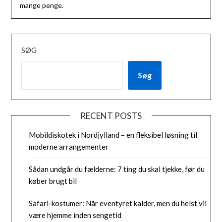
mange penge.
SØG
Søg
RECENT POSTS
Mobildiskotek i Nordjylland – en fleksibel løsning til
moderne arrangementer
Sådan undgår du fælderne: 7 ting du skal tjekke, før du
køber brugt bil
Safari-kostumer: Når eventyret kalder, men du helst vil
være hjemme inden sengetid