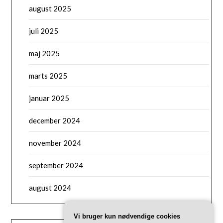
august 2025
juli 2025
maj 2025
marts 2025
januar 2025
december 2024
november 2024
september 2024
august 2024
Vi bruger kun nødvendige cookies
CATEGORIES