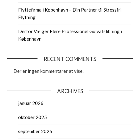
Flyttefirma i København – Din Partner til Stressfri
Flytning
Derfor Vælger Flere Professionel Gulvafslibning i
København
RECENT COMMENTS
Der er ingen kommentarer at vise.
ARCHIVES
januar 2026
oktober 2025
september 2025