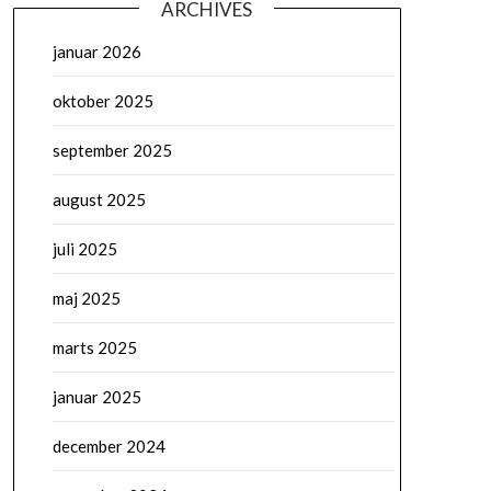
ARCHIVES
januar 2026
oktober 2025
september 2025
august 2025
juli 2025
maj 2025
marts 2025
januar 2025
december 2024