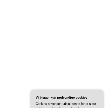
Vi bruger kun nødvendige cookies
Cookies anvendes udelukkende for at sikre,