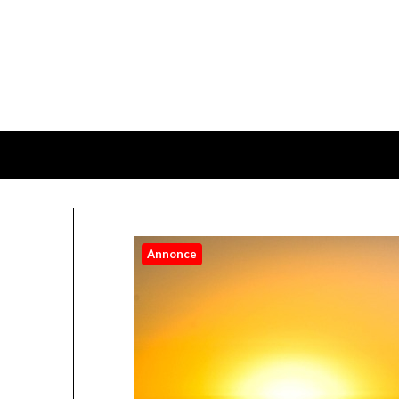
Annonce