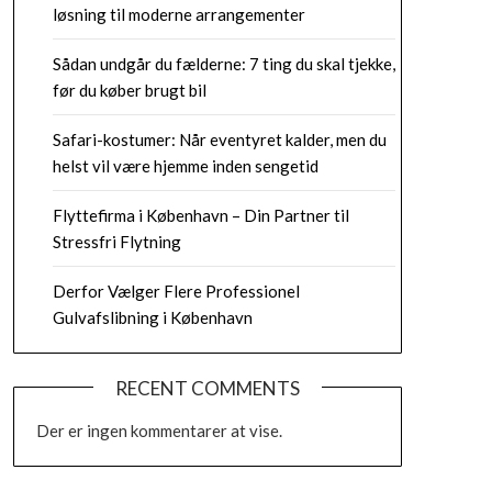
løsning til moderne arrangementer
Sådan undgår du fælderne: 7 ting du skal tjekke,
før du køber brugt bil
Safari-kostumer: Når eventyret kalder, men du
helst vil være hjemme inden sengetid
Flyttefirma i København – Din Partner til
Stressfri Flytning
Derfor Vælger Flere Professionel
Gulvafslibning i København
RECENT COMMENTS
Der er ingen kommentarer at vise.