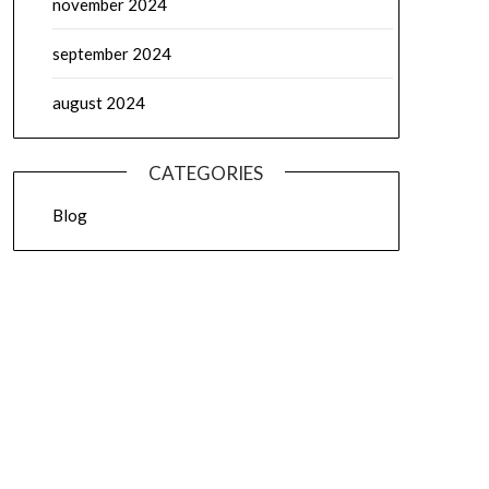
november 2024
september 2024
august 2024
CATEGORIES
Blog