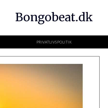
Bongobeat.dk
PRIVATLIVSPOLITIK