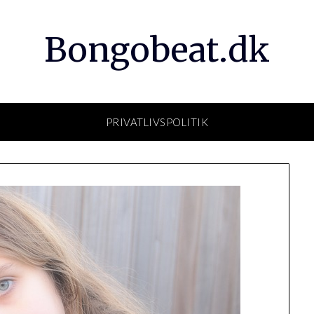
Bongobeat.dk
PRIVATLIVSPOLITIK