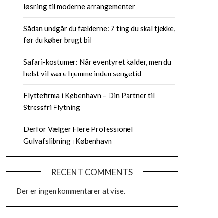
løsning til moderne arrangementer
Sådan undgår du fælderne: 7 ting du skal tjekke,
før du køber brugt bil
Safari-kostumer: Når eventyret kalder, men du
helst vil være hjemme inden sengetid
Flyttefirma i København – Din Partner til
Stressfri Flytning
Derfor Vælger Flere Professionel
Gulvafslibning i København
RECENT COMMENTS
Der er ingen kommentarer at vise.