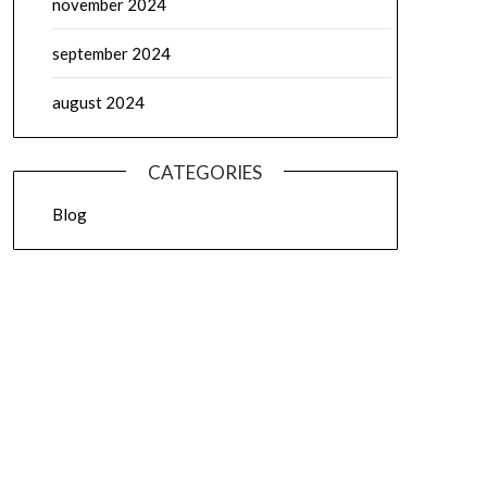
november 2024
september 2024
august 2024
CATEGORIES
Blog