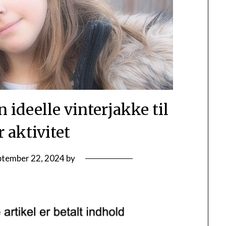
 ideelle vinterjakke til
 aktivitet
ptember 22, 2024
by