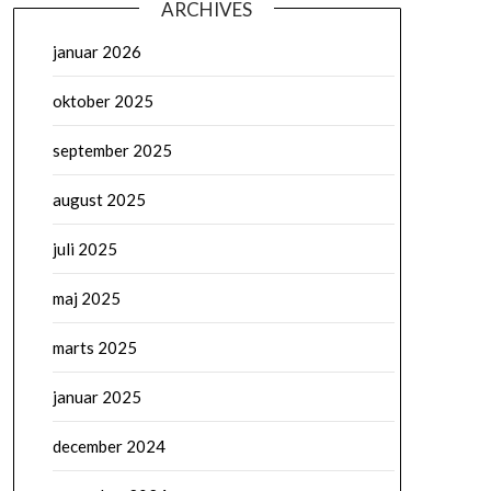
ARCHIVES
januar 2026
oktober 2025
september 2025
august 2025
juli 2025
maj 2025
marts 2025
januar 2025
december 2024