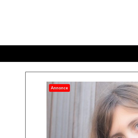
Annonce